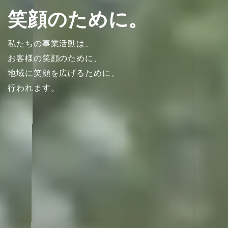
笑顔のために
。
私たちの事業活動は、
お客様の笑顔のために、
地域に笑顔を広げるために、
行われます。