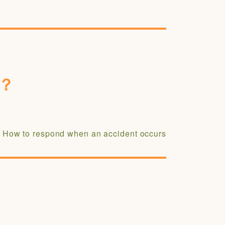
？
How to respond when an accident occurs