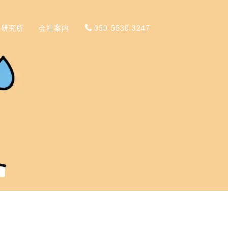
と研究所
会社案内
050-5530-3247