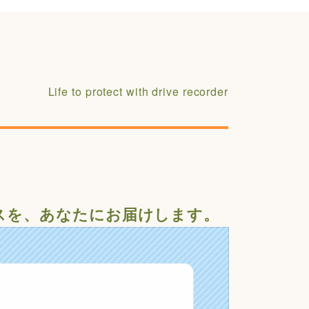
Life to protect with drive recorder
スを、あなたにお届けします。