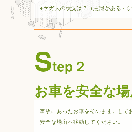
●ケガ人の状況は？（意識がある・
S
tep２
お車を安全な場
事故にあったお車をそのままにして
安全な場所へ移動してください。