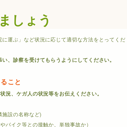
ましょう
院に運ぶ」など状況に応じて適切な方法をとってくだ
添い、診察を受けてもらうようにしてください。
えること
故状況、ケガ人の状況等をお伝えください。
近隣施設の名称など)
人やバイク等との接触か、単独事故か）