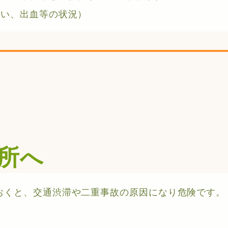
ない、出血等の状況）
所へ
おくと、交通渋滞や二重事故の原因になり危険です。