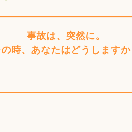
事故は、突然に。
その時、あなたはどうしますか