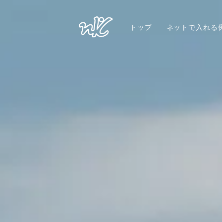
トップ
ネットで入れる