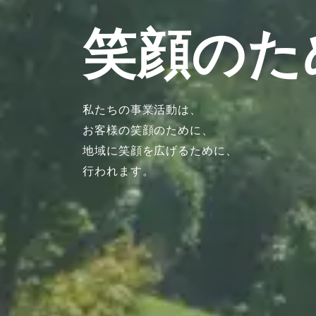
笑顔のた
私たちの事業活動は、
お客様の笑顔のために、
地域に笑顔を広げるために、
行われます。