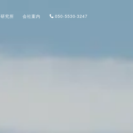
と研究所
会社案内
050-5530-3247